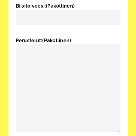
Biisitoiveesi:
(Pakollinen)
Perustelut:
(Pakollinen)