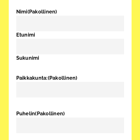
Nimi
(Pakollinen)
Etunimi
Sukunimi
Paikkakunta:
(Pakollinen)
Puhelin
(Pakollinen)