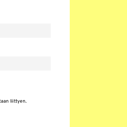
aan liittyen.