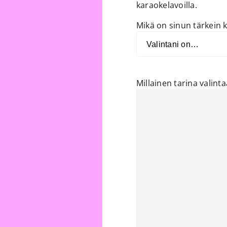
karaokelavoilla.
Mikä on sinun tärkein k
Millainen tarina valinta