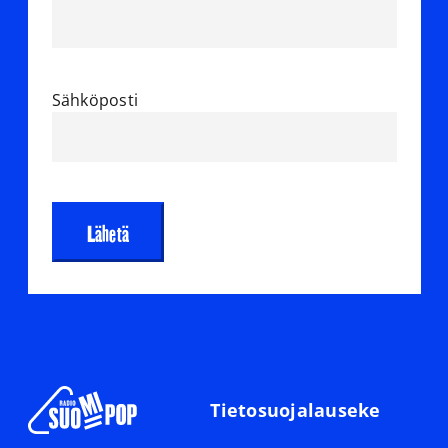
Sähköposti
Tietosuojalauseke