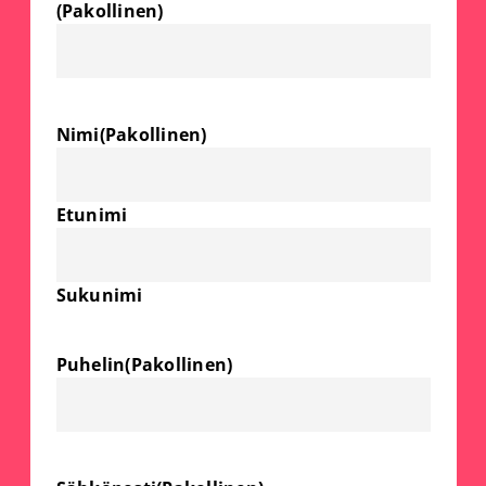
(Pakollinen)
Nimi
(Pakollinen)
Etunimi
Sukunimi
Puhelin
(Pakollinen)